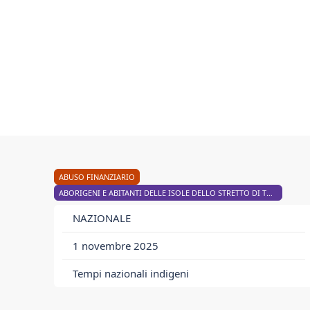
ABUSO FINANZIARIO
ABORIGENI E ABITANTI DELLE ISOLE DELLO STRETTO DI TORRES
NAZIONALE
1 novembre 2025
Tempi nazionali indigeni