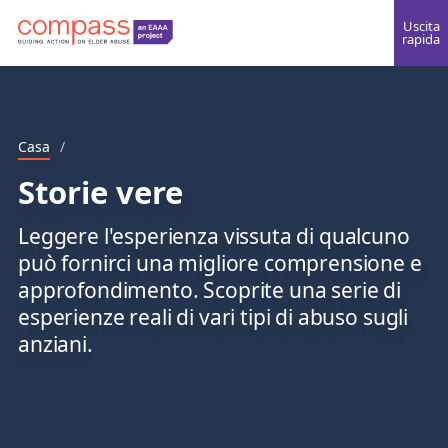
Uscita
rapida
Casa
/
Storie vere
Leggere l'esperienza vissuta di qualcuno
può fornirci una migliore comprensione e
approfondimento. Scoprite una serie di
esperienze reali di vari tipi di abuso sugli
anziani.