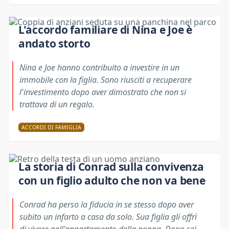
L'accordo familiare di Nina e Joe è
andato storto
Nina e Joe hanno contribuito a investire in un
immobile con la figlia. Sono riusciti a recuperare
l'investimento dopo aver dimostrato che non si
trattava di un regalo.
ACCORDI DI FAMIGLIA
La storia di Conrad sulla convivenza
con un figlio adulto che non va bene
Conrad ha perso la fiducia in se stesso dopo aver
subito un infarto a casa da solo. Sua figlia gli offrì