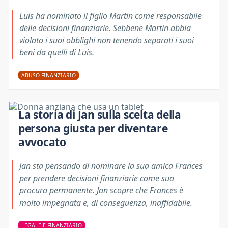
Luis ha nominato il figlio Martin come responsabile
delle decisioni finanziarie. Sebbene Martin abbia
violato i suoi obblighi non tenendo separati i suoi
beni da quelli di Luis.
ABUSO FINANZIARIO
La storia di Jan sulla scelta della
persona giusta per diventare
avvocato
Jan sta pensando di nominare la sua amica Frances
per prendere decisioni finanziarie come sua
procura permanente. Jan scopre che Frances è
molto impegnata e, di conseguenza, inaffidabile.
LEGALE E FINANZIARIO