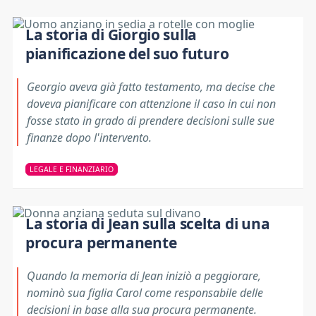
La storia di Giorgio sulla
pianificazione del suo futuro
Georgio aveva già fatto testamento, ma decise che
doveva pianificare con attenzione il caso in cui non
fosse stato in grado di prendere decisioni sulle sue
finanze dopo l'intervento.
LEGALE E FINANZIARIO
La storia di Jean sulla scelta di una
procura permanente
Quando la memoria di Jean iniziò a peggiorare,
nominò sua figlia Carol come responsabile delle
decisioni in base alla sua procura permanente.