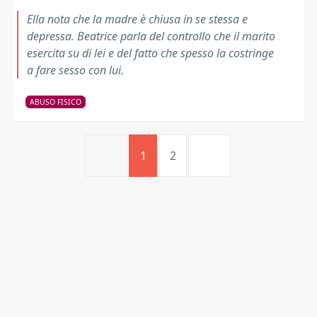
Ella nota che la madre è chiusa in se stessa e
depressa. Beatrice parla del controllo che il marito
esercita su di lei e del fatto che spesso la costringe
a fare sesso con lui.
ABUSO FISICO
1
2