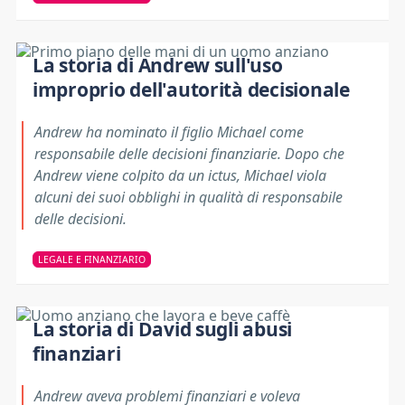
La storia di Andrew sull'uso
improprio dell'autorità decisionale
Andrew ha nominato il figlio Michael come
responsabile delle decisioni finanziarie. Dopo che
Andrew viene colpito da un ictus, Michael viola
alcuni dei suoi obblighi in qualità di responsabile
delle decisioni.
LEGALE E FINANZIARIO
La storia di David sugli abusi
finanziari
Andrew aveva problemi finanziari e voleva