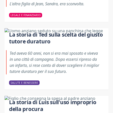
L'altra figlia di Jean, Sandra, era sconvolta.
LEGALE E FINANZIARIO
La storia di Ted sulla scelta del giusto
tutore duraturo
Ted aveva 60 anni, non si era mai sposato e viveva
in una città di campagna. Dopo essersi ripreso da
un infarto, si rese conto di dover scegliere il miglior
tutore duraturo per il suo futuro.
SALUTE E BENESSERE
La storia di Luis sull'uso improprio
della procura