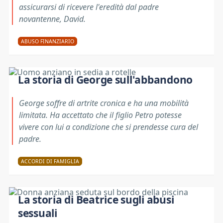
assicurarsi di ricevere l'eredità dal padre
novantenne, David.
ABUSO FINANZIARIO
La storia di George sull'abbandono
George soffre di artrite cronica e ha una mobilità
limitata. Ha accettato che il figlio Petro potesse
vivere con lui a condizione che si prendesse cura del
padre.
ACCORDI DI FAMIGLIA
La storia di Beatrice sugli abusi
sessuali