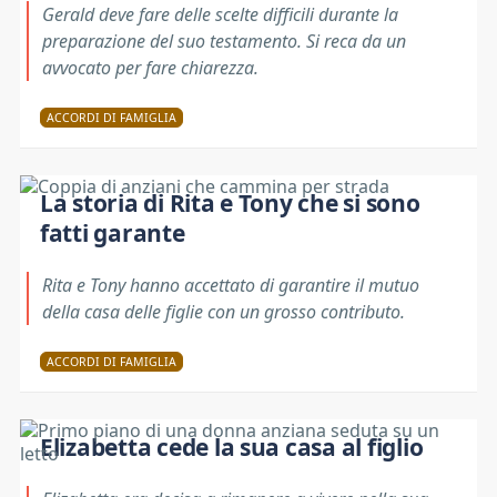
Gerald deve fare delle scelte difficili durante la
preparazione del suo testamento. Si reca da un
avvocato per fare chiarezza.
ACCORDI DI FAMIGLIA
La storia di Rita e Tony che si sono
fatti garante
Rita e Tony hanno accettato di garantire il mutuo
della casa delle figlie con un grosso contributo.
ACCORDI DI FAMIGLIA
Elizabetta cede la sua casa al figlio