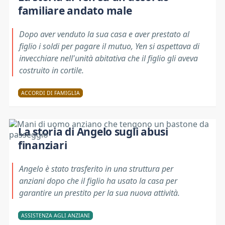
familiare andato male
Dopo aver venduto la sua casa e aver prestato al
figlio i soldi per pagare il mutuo, Yen si aspettava di
invecchiare nell'unità abitativa che il figlio gli aveva
costruito in cortile.
ACCORDI DI FAMIGLIA
La storia di Angelo sugli abusi
finanziari
Angelo è stato trasferito in una struttura per
anziani dopo che il figlio ha usato la casa per
garantire un prestito per la sua nuova attività.
ASSISTENZA AGLI ANZIANI