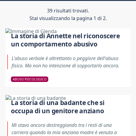
39 risultati trovati.
Stai visualizzando la pagina 1 di 2.
La storia di Annette nel riconoscere
un comportamento abusivo
L'abuso verbale è altrettanto o peggiore dell'abuso
fisico. Ma non ho intenzione di sopportarlo ancora.
ABUSO PSICOLOGICO
La storia di una badante che si
occupa di un genitore anziano
Mi stavo ancora destreggiando tra i resti di una
carriera quando la mia anziana madre è venuta a