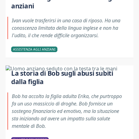
anziani
Ivan vuole trasferirsi in una casa di riposo. Ha una
conoscenza limitata della lingua inglese e non ha
l'udito, il che rende difficile organizzarsi.
ASSISTENZA AGLI ANZIANI
La storia di Bob sugli abusi subiti
dalla figlia
Bob ha accolto la figlia adulta Erika, che purtroppo
fa un uso massiccio di droghe. Bob fornisce un
sostegno finanziario ed emotivo, ma la situazione
sta iniziando ad avere un impatto sulla salute
mentale di Bob.