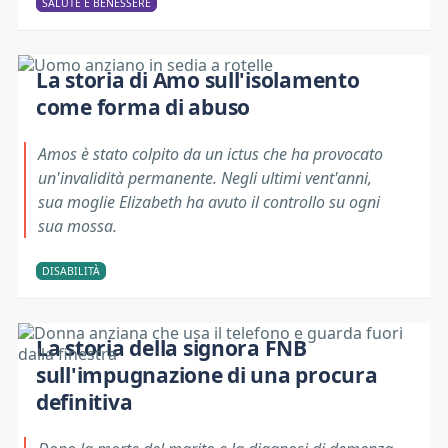
SALUTE E BENESSERE
La storia di Amo sull'isolamento
come forma di abuso
Amos è stato colpito da un ictus che ha provocato
un'invalidità permanente. Negli ultimi vent'anni,
sua moglie Elizabeth ha avuto il controllo su ogni
sua mossa.
DISABILITÀ
La storia della signora FNB
sull'impugnazione di una procura
definitiva