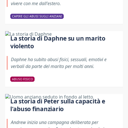
vivere con me dall'estero.
CAPIRE GLI ABUSI SUGLI ANZIANI
La storia di Daphne su un marito
violento
Daphne ha subito abusi fisici, sessuali, emotivi e
verbali da parte del marito per molti anni.
ABUSO FISICO
La storia di Peter sulla capacità e
l'abuso finanziario
Andrew inizia una campagna deliberata per