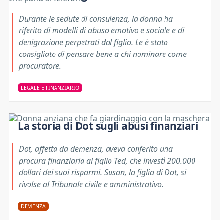
Durante le sedute di consulenza, la donna ha
riferito di modelli di abuso emotivo e sociale e di
denigrazione perpetrati dal figlio. Le è stato
consigliato di pensare bene a chi nominare come
procuratore.
LEGALE E FINANZIARIO
La storia di Dot sugli abusi finanziari
Dot, affetta da demenza, aveva conferito una
procura finanziaria al figlio Ted, che investì 200.000
dollari dei suoi risparmi. Susan, la figlia di Dot, si
rivolse al Tribunale civile e amministrativo.
DEMENZA