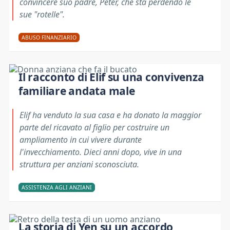
convincere suo padre, Peter, che sta perdendo le
sue "rotelle".
ABUSO FINANZIARIO
Il racconto di Elif su una convivenza
familiare andata male
Elif ha venduto la sua casa e ha donato la maggior
parte del ricavato al figlio per costruire un
ampliamento in cui vivere durante
l'invecchiamento. Dieci anni dopo, vive in una
struttura per anziani sconosciuta.
ASSISTENZA AGLI ANZIANI
La storia di Yen su un accordo