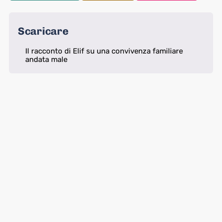
Scaricare
Il racconto di Elif su una convivenza familiare
andata male