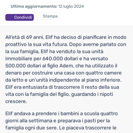
Ultimo aggiornamento:
12 luglio 2024
Stampa
Condividi
All'età di 69 anni, Elif ha deciso di pianificare in modo
proattivo la sua vita futura. Dopo averne parlato con
la sua famiglia, Elif ha venduto la sua unità
immobiliare per 640.000 dollari e ha versato
500.000 dollari al figlio Adem, che ha utilizzato il
denaro per costruire una casa con quattro camere
da letto e un'unità indipendente al piano inferiore.
Elif era entusiasta di trascorrere il resto della sua
vita con la famiglia del figlio, guardando i nipoti
crescere.
Elif andava a prendere i bambini a scuola quattro
giorni alla settimana e preparava i pasti per la
famiglia ogni due sere. Le piaceva trascorrere le