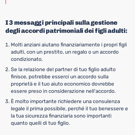
I 3 messaggi principali sulla gestione
degli accordi patrimoniali dei figli adulti:
Molti anziani aiutano finanziariamente i propri figli
adulti, con un prestito, un regalo o un accordo
condizionato.
Se la relazione del partner di tuo figlio adulto
finisce, potrebbe esserci un accordo sulla
proprietà e il tuo aiuto economico dovrebbe
essere preso in considerazione nell'accordo.
È molto importante richiedere una consulenza
legale il prima possibile, perché il tuo benessere e
la tua sicurezza finanziaria sono importanti
quanto quelli di tuo figlio.