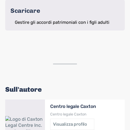
Scaricare
Gestire gli accordi patrimoniali con i figli adulti
Sull'autore
Centro legale Caxton
Centro legale Caxton
Visualizza profilo