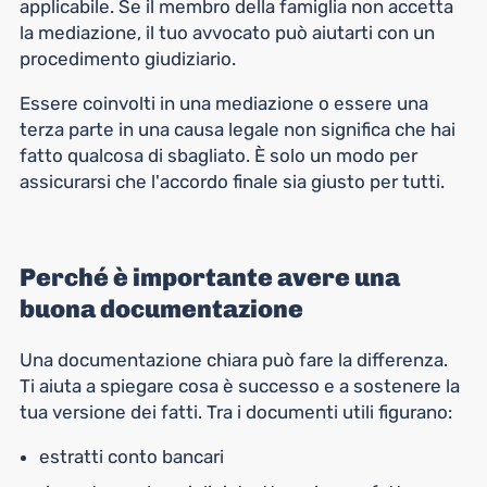
applicabile. Se il membro della famiglia non accetta
la mediazione, il tuo avvocato può aiutarti con un
procedimento giudiziario.
Essere coinvolti in una mediazione o essere una
terza parte in una causa legale non significa che hai
fatto qualcosa di sbagliato. È solo un modo per
assicurarsi che l'accordo finale sia giusto per tutti.
Perché è importante avere una
buona documentazione
Una documentazione chiara può fare la differenza.
Ti aiuta a spiegare cosa è successo e a sostenere la
tua versione dei fatti. Tra i documenti utili figurano:
estratti conto bancari