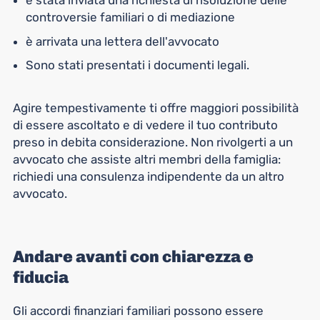
è stata inviata una richiesta di risoluzione delle
controversie familiari o di mediazione
è arrivata una lettera dell'avvocato
Sono stati presentati i documenti legali.
Agire tempestivamente ti offre maggiori possibilità
di essere ascoltato e di vedere il tuo contributo
preso in debita considerazione. Non rivolgerti a un
avvocato che assiste altri membri della famiglia:
richiedi una consulenza indipendente da un altro
avvocato.
Andare avanti con chiarezza e
fiducia
Gli accordi finanziari familiari possono essere