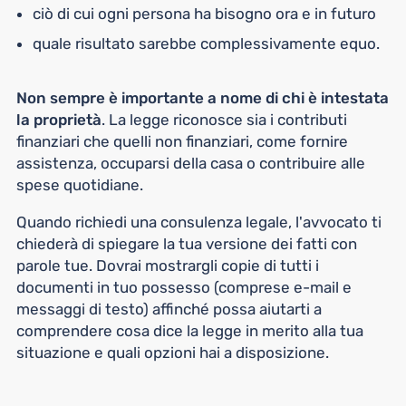
ciò di cui ogni persona ha bisogno ora e in futuro
quale risultato sarebbe complessivamente equo.
Non sempre è importante a nome di chi è intestata
la proprietà
. La legge riconosce sia i contributi
finanziari che quelli non finanziari, come fornire
assistenza, occuparsi della casa o contribuire alle
spese quotidiane.
Quando richiedi una consulenza legale, l'avvocato ti
chiederà di spiegare la tua versione dei fatti con
parole tue. Dovrai mostrargli copie di tutti i
documenti in tuo possesso (comprese e-mail e
messaggi di testo) affinché possa aiutarti a
comprendere cosa dice la legge in merito alla tua
situazione e quali opzioni hai a disposizione.