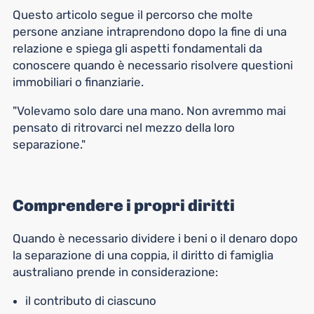
Questo articolo segue il percorso che molte
persone anziane intraprendono dopo la fine di una
relazione e spiega gli aspetti fondamentali da
conoscere quando è necessario risolvere questioni
immobiliari o finanziarie.
"Volevamo solo dare una mano. Non avremmo mai
pensato di ritrovarci nel mezzo della loro
separazione."
Comprendere i propri diritti
Quando è necessario dividere i beni o il denaro dopo
la separazione di una coppia, il diritto di famiglia
australiano prende in considerazione:
il contributo di ciascuno