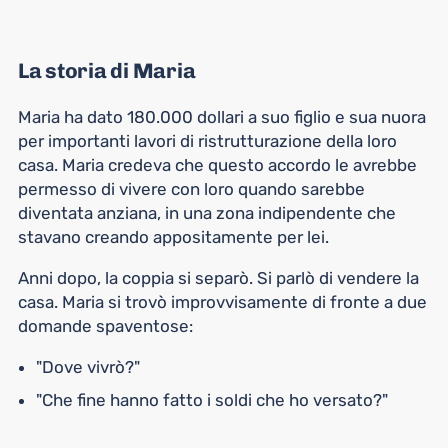
La storia di Maria
Maria ha dato 180.000 dollari a suo figlio e sua nuora
per importanti lavori di ristrutturazione della loro
casa. Maria credeva che questo accordo le avrebbe
permesso di vivere con loro quando sarebbe
diventata anziana, in una zona indipendente che
stavano creando appositamente per lei.
Anni dopo, la coppia si separò. Si parlò di vendere la
casa. Maria si trovò improvvisamente di fronte a due
domande spaventose:
"Dove vivrò?"
"Che fine hanno fatto i soldi che ho versato?"