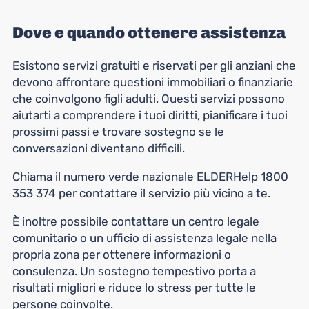
Dove e quando ottenere assistenza
Esistono servizi gratuiti e riservati per gli anziani che
devono affrontare questioni immobiliari o finanziarie
che coinvolgono figli adulti. Questi servizi possono
aiutarti a comprendere i tuoi diritti, pianificare i tuoi
prossimi passi e trovare sostegno se le
conversazioni diventano difficili.
Chiama il numero verde nazionale ELDERHelp 1800
353 374 per contattare il servizio più vicino a te.
È inoltre possibile contattare un centro legale
comunitario o un ufficio di assistenza legale nella
propria zona per ottenere informazioni o
consulenza. Un sostegno tempestivo porta a
risultati migliori e riduce lo stress per tutte le
persone coinvolte.