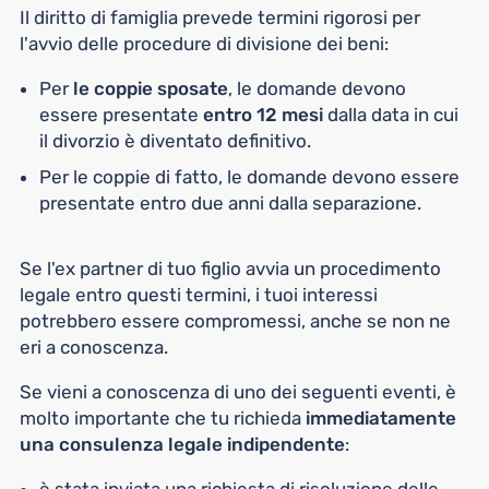
Il diritto di famiglia prevede termini rigorosi per
l'avvio delle procedure di divisione dei beni:
Per
le coppie sposate
, le domande devono
essere presentate
entro 12 mesi
dalla data in cui
il divorzio è diventato definitivo.
Per le coppie di fatto, le domande devono essere
presentate entro due anni dalla separazione.
Se l'ex partner di tuo figlio avvia un procedimento
legale entro questi termini, i tuoi interessi
potrebbero essere compromessi, anche se non ne
eri a conoscenza.
Se vieni a conoscenza di uno dei seguenti eventi, è
molto importante che tu richieda
immediatamente
una consulenza legale indipendente
: