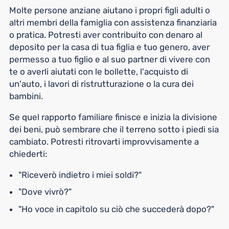
Molte persone anziane aiutano i propri figli adulti o
altri membri della famiglia con assistenza finanziaria
o pratica. Potresti aver contribuito con denaro al
deposito per la casa di tua figlia e tuo genero, aver
permesso a tuo figlio e al suo partner di vivere con
te o averli aiutati con le bollette, l'acquisto di
un'auto, i lavori di ristrutturazione o la cura dei
bambini.
Se quel rapporto familiare finisce e inizia la divisione
dei beni, può sembrare che il terreno sotto i piedi sia
cambiato. Potresti ritrovarti improvvisamente a
chiederti:
"Riceverò indietro i miei soldi?"
"Dove vivrò?"
"Ho voce in capitolo su ciò che succederà dopo?"