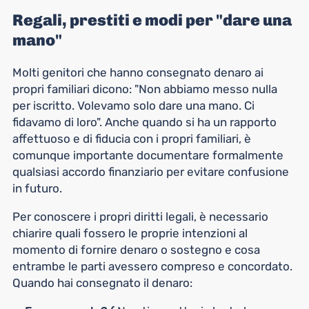
Regali, prestiti e modi per "dare una
mano"
Molti genitori che hanno consegnato denaro ai
propri familiari dicono: "Non abbiamo messo nulla
per iscritto. Volevamo solo dare una mano. Ci
fidavamo di loro". Anche quando si ha un rapporto
affettuoso e di fiducia con i propri familiari, è
comunque importante documentare formalmente
qualsiasi accordo finanziario per evitare confusione
in futuro.
Per conoscere i propri diritti legali, è necessario
chiarire quali fossero le proprie intenzioni al
momento di fornire denaro o sostegno e cosa
entrambe le parti avessero compreso e concordato.
Quando hai consegnato il denaro: