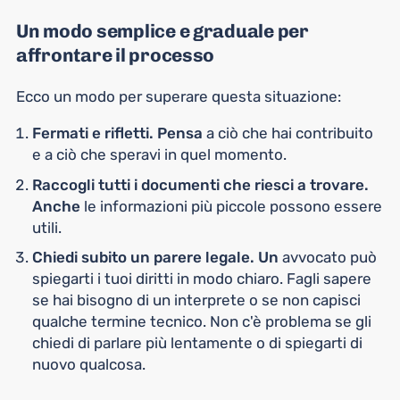
Un modo semplice e graduale per
affrontare il processo
Ecco un modo per superare questa situazione:
Fermati e rifletti. Pensa
a ciò che hai contribuito
e a ciò che speravi in quel momento.
Raccogli tutti i documenti che riesci a trovare.
Anche
le informazioni più piccole possono essere
utili.
Chiedi subito un parere legale. Un
avvocato può
spiegarti i tuoi diritti in modo chiaro. Fagli sapere
se hai bisogno di un interprete o se non capisci
qualche termine tecnico. Non c'è problema se gli
chiedi di parlare più lentamente o di spiegarti di
nuovo qualcosa.