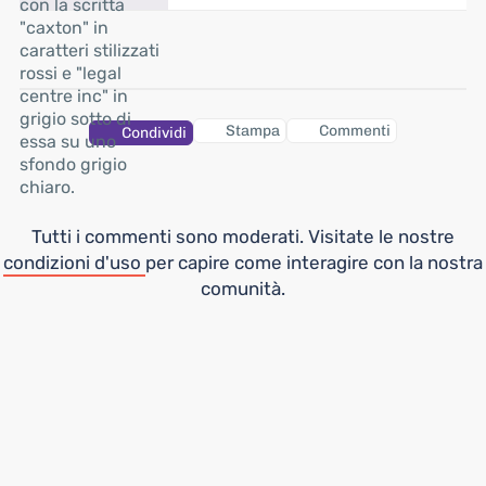
Stampa
Commenti
Condividi
Tutti i commenti sono moderati. Visitate le nostre
condizioni d'uso
per capire come interagire con la nostra
comunità.