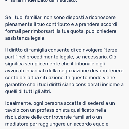
sarai influenzato dal risultato.
Se i tuoi familiari non sono disposti a riconoscere
pienamente il tuo contributo e a prendere accordi
formali per rimborsarti la tua quota, puoi chiedere
assistenza legale.
Il diritto di famiglia consente di coinvolgere "terze
parti" nel procedimento legale, se necessario. Ciò
significa semplicemente che il tribunale o gli
avvocati incaricati della negoziazione devono tenere
conto della tua situazione. In questo modo viene
garantito che i tuoi diritti siano considerati insieme a
quelli di tutti gli altri.
Idealmente, ogni persona accetta di sedersi a un
tavolo con un professionista qualificato nella
risoluzione delle controversie familiari o un
mediatore per raggiungere un accordo equo e