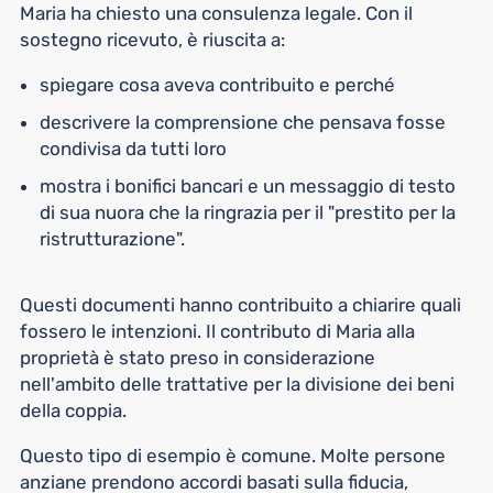
Maria ha chiesto una consulenza legale. Con il
sostegno ricevuto, è riuscita a:
spiegare cosa aveva contribuito e perché
descrivere la comprensione che pensava fosse
condivisa da tutti loro
mostra i bonifici bancari e un messaggio di testo
di sua nuora che la ringrazia per il "prestito per la
ristrutturazione".
Questi documenti hanno contribuito a chiarire quali
fossero le intenzioni. Il contributo di Maria alla
proprietà è stato preso in considerazione
nell'ambito delle trattative per la divisione dei beni
della coppia.
Questo tipo di esempio è comune. Molte persone
anziane prendono accordi basati sulla fiducia,