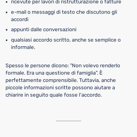
ricevute per lavori di ristrutturazione o fatture
e-mail o messaggi di testo che discutono gli
accordi
appunti dalle conversazioni
qualsiasi accordo scritto, anche se semplice o
informale.
Spesso le persone dicono: "Non volevo renderlo
formale. Era una questione di famiglia". È
perfettamente comprensibile. Tuttavia, anche
piccole informazioni scritte possono aiutare a
chiarire in seguito quale fosse l'accordo.