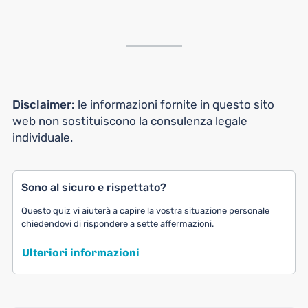
Disclaimer:
le informazioni fornite in questo sito
web non sostituiscono la consulenza legale
individuale.
Sono al sicuro e rispettato?
Questo quiz vi aiuterà a capire la vostra situazione personale
chiedendovi di rispondere a sette affermazioni.
Ulteriori informazioni