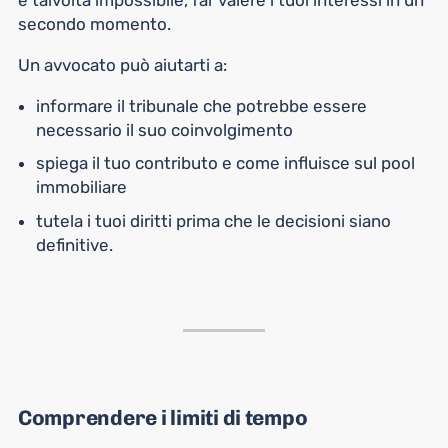
secondo momento.
Un avvocato può aiutarti a:
informare il tribunale che potrebbe essere
necessario il suo coinvolgimento
spiega il tuo contributo e come influisce sul pool
immobiliare
tutela i tuoi diritti prima che le decisioni siano
definitive.
Comprendere
i limiti di tempo