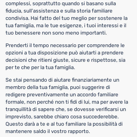
complessi, soprattutto quando si basano sulla
fiducia, sull'assistenza e sulla storia familiare
condivisa. Hai fatto del tuo meglio per sostenere la
tua famiglia, ma le tue esigenze, i tuoi interessi e il
tuo benessere non sono meno importanti.
Prenderti il tempo necessario per comprendere le
opzioni a tua disposizione può aiutarti a prendere
decisioni che ritieni giuste, sicure e rispettose, sia
per te che per la tua famiglia.
Se stai pensando di aiutare finanziariamente un
membro della tua famiglia, puoi suggerire di
redigere preventivamente un accordo familiare
formale, non perché non ti fidi di lui, ma per avere la
tranquillità di sapere che, se dovesse verificarsi un
imprevisto, sarebbe chiaro cosa succederebbe.
Questo darà a te e al tuo familiare la possibilità di
mantenere saldo il vostro rapporto.