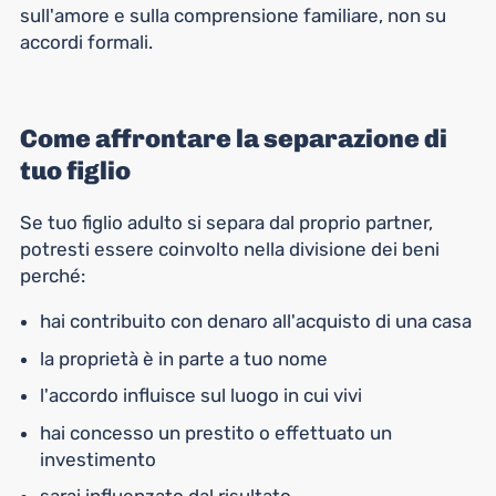
sull'amore e sulla comprensione familiare, non su
accordi formali.
Come affrontare la separazione di
tuo figlio
Se tuo figlio adulto si separa dal proprio partner,
potresti essere coinvolto nella divisione dei beni
perché:
hai contribuito con denaro all'acquisto di una casa
la proprietà è in parte a tuo nome
l'accordo influisce sul luogo in cui vivi
hai concesso un prestito o effettuato un
investimento