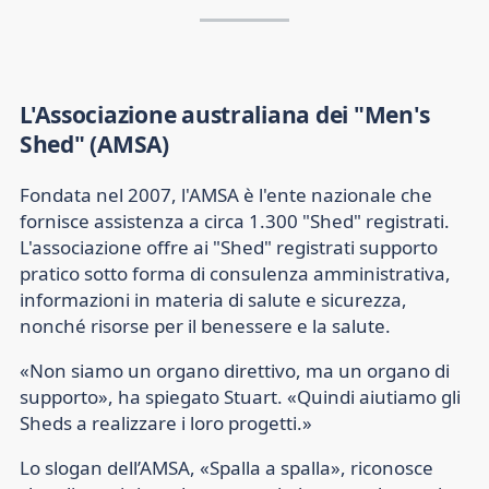
L'Associazione australiana dei "Men's
Shed" (AMSA)
Fondata nel 2007, l'AMSA è l'ente nazionale che
fornisce assistenza a circa 1.300 "Shed" registrati.
L'associazione offre ai "Shed" registrati supporto
pratico sotto forma di consulenza amministrativa,
informazioni in materia di salute e sicurezza,
nonché risorse per il benessere e la salute.
«Non siamo un organo direttivo, ma un organo di
supporto», ha spiegato Stuart. «Quindi aiutiamo gli
Sheds a realizzare i loro progetti.»
Lo slogan dell’AMSA, «Spalla a spalla», riconosce