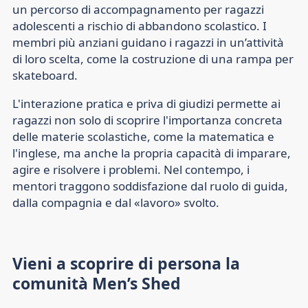
un percorso di accompagnamento per ragazzi
adolescenti a rischio di abbandono scolastico. I
membri più anziani guidano i ragazzi in un’attività
di loro scelta, come la costruzione di una rampa per
skateboard.
L'interazione pratica e priva di giudizi permette ai
ragazzi non solo di scoprire l'importanza concreta
delle materie scolastiche, come la matematica e
l'inglese, ma anche la propria capacità di imparare,
agire e risolvere i problemi. Nel contempo, i
mentori traggono soddisfazione dal ruolo di guida,
dalla compagnia e dal «lavoro» svolto.
Vieni a scoprire di persona la
comunità Men’s Shed