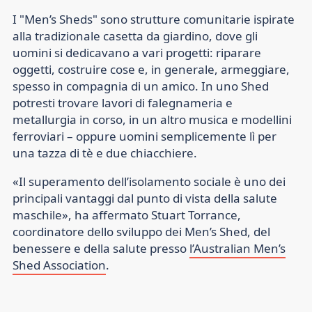
I "Men’s Sheds" sono strutture comunitarie ispirate
alla tradizionale casetta da giardino, dove gli
uomini si dedicavano a vari progetti: riparare
oggetti, costruire cose e, in generale, armeggiare,
spesso in compagnia di un amico. In uno Shed
potresti trovare lavori di falegnameria e
metallurgia in corso, in un altro musica e modellini
ferroviari – oppure uomini semplicemente lì per
una tazza di tè e due chiacchiere.
«Il superamento dell’isolamento sociale è uno dei
principali vantaggi dal punto di vista della salute
maschile», ha affermato Stuart Torrance,
coordinatore dello sviluppo dei Men’s Shed, del
benessere e della salute presso
l’Australian Men’s
Shed Association
.