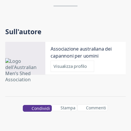
Sull'autore
Associazione australiana dei
capannoni per uomini
Visualizza profilo
Stampa
Commenti
Condividi