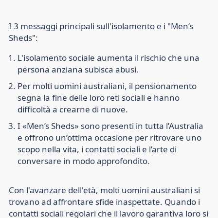
I 3 messaggi principali sull'isolamento e i "Men’s
Sheds":
L'isolamento sociale aumenta il rischio che una
persona anziana subisca abusi.
Per molti uomini australiani, il pensionamento
segna la fine delle loro reti sociali e hanno
difficoltà a crearne di nuove.
I «Men’s Sheds» sono presenti in tutta l’Australia
e offrono un’ottima occasione per ritrovare uno
scopo nella vita, i contatti sociali e l’arte di
conversare in modo approfondito.
Con l'avanzare dell'età, molti uomini australiani si
trovano ad affrontare sfide inaspettate. Quando i
contatti sociali regolari che il lavoro garantiva loro si