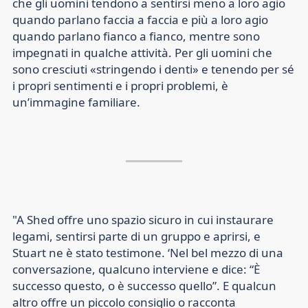
che gli uomini tendono a sentirsi meno a loro agio
quando parlano faccia a faccia e più a loro agio
quando parlano fianco a fianco, mentre sono
impegnati in qualche attività. Per gli uomini che
sono cresciuti «stringendo i denti» e tenendo per sé
i propri sentimenti e i propri problemi, è
un’immagine familiare.
"A Shed offre uno spazio sicuro in cui instaurare
legami, sentirsi parte di un gruppo e aprirsi, e
Stuart ne è stato testimone. ‘Nel bel mezzo di una
conversazione, qualcuno interviene e dice: “È
successo questo, o è successo quello”. E qualcun
altro offre un piccolo consiglio o racconta