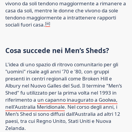
vivono da soli tendono maggiormente a rimanere a
casa da soli, mentre le donne che vivono da sole
tendono maggiormente a intrattenere rapporti
[iii]
sociali fuori casa.
Cosa succede nei Men’s Sheds?
L'idea di uno spazio di ritrovo comunitario per gli
"uomini" risale agli anni '70 e '80, con gruppi
presenti in centri regionali come Broken Hill e
Albury nel Nuovo Galles del Sud. Il termine "Men’s
Shed" fu utilizzato per la prima volta nel 1993 in
riferimento a
un capanno inaugurato a Goolwa,
nell'Australia Meridionale
. Nel corso degli anni, i
Men’s Shed si sono diffusi dall’Australia ad altri 12
paesi, tra cui Regno Unito, Stati Uniti e Nuova
Zelanda.