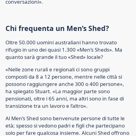
conversazioni».
Chi frequenta un Men’s Shed?
Oltre 50.000 uomini australiani hanno trovato
rifugio in uno dei quasi 1.300 «Men’s Sheds». Ma
quanto sarà grande il tuo «Shed» locale?
«Nelle zone rurali e regionali ci sono gruppi
composti da 8 a 12 persone, mentre nelle città si
possono raggiungere anche 300 o 400 persone»,
ha spiegato Stuart. «La maggior parte sono
pensionati, oltre i 65 anni, ma altri sono in fase di
transizione tra un lavoro e l’altro».
Al Men’s Shed sono benvenute persone di tutte le
età; spesso si vedono padri e figli che partecipano
solo per fare qualcosa insieme. Alcuni Shed offrono