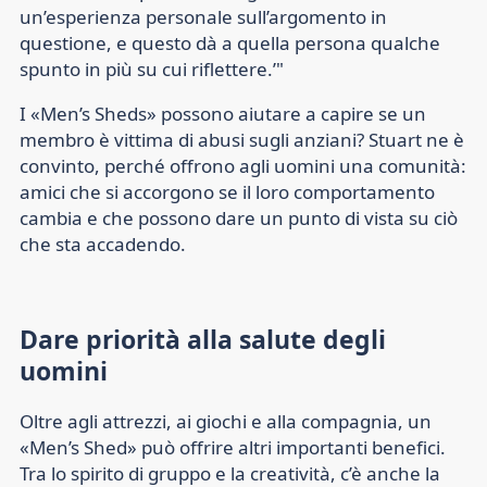
un’esperienza personale sull’argomento in
questione, e questo dà a quella persona qualche
spunto in più su cui riflettere.’"
I «Men’s Sheds» possono aiutare a capire se un
membro è vittima di abusi sugli anziani? Stuart ne è
convinto, perché offrono agli uomini una comunità:
amici che si accorgono se il loro comportamento
cambia e che possono dare un punto di vista su ciò
che sta accadendo.
Dare priorità alla salute degli
uomini
Oltre agli attrezzi, ai giochi e alla compagnia, un
«Men’s Shed» può offrire altri importanti benefici.
Tra lo spirito di gruppo e la creatività, c’è anche la