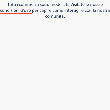
Tutti i commenti sono moderati. Visitate le nostre
condizioni d'uso
per capire come interagire con la nostra
comunità.