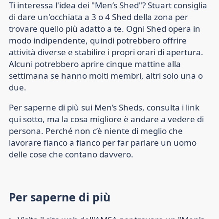
Ti interessa l'idea dei "Men’s Shed"? Stuart consiglia
di dare un'occhiata a 3 o 4 Shed della zona per
trovare quello più adatto a te. Ogni Shed opera in
modo indipendente, quindi potrebbero offrire
attività diverse e stabilire i propri orari di apertura.
Alcuni potrebbero aprire cinque mattine alla
settimana se hanno molti membri, altri solo una o
due.
Per saperne di più sui Men’s Sheds, consulta i link
qui sotto, ma la cosa migliore è andare a vedere di
persona. Perché non c’è niente di meglio che
lavorare fianco a fianco per far parlare un uomo
delle cose che contano davvero.
Per saperne di più