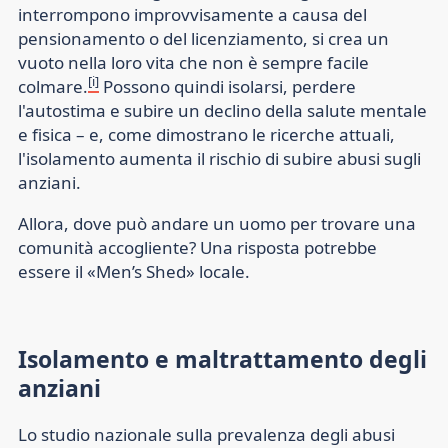
interrompono improvvisamente a causa del
pensionamento o del licenziamento, si crea un
vuoto nella loro vita che non è sempre facile
[i]
colmare.
Possono quindi isolarsi, perdere
l'autostima e subire un declino della salute mentale
e fisica – e, come dimostrano le ricerche attuali,
l'isolamento aumenta il rischio di subire abusi sugli
anziani.
Allora, dove può andare un uomo per trovare una
comunità accogliente? Una risposta potrebbe
essere il «Men’s Shed» locale.
Isolamento e maltrattamento degli
anziani
Lo studio nazionale sulla prevalenza degli abusi