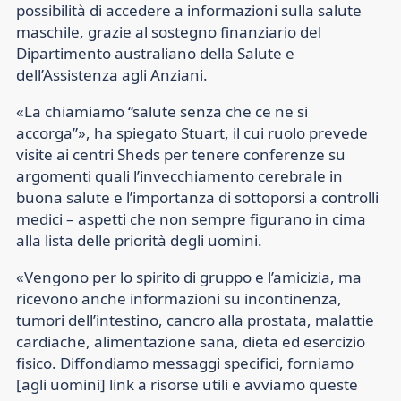
possibilità di accedere a informazioni sulla salute
maschile, grazie al sostegno finanziario del
Dipartimento australiano della Salute e
dell’Assistenza agli Anziani.
«La chiamiamo “salute senza che ce ne si
accorga”», ha spiegato Stuart, il cui ruolo prevede
visite ai centri Sheds per tenere conferenze su
argomenti quali l’invecchiamento cerebrale in
buona salute e l’importanza di sottoporsi a controlli
medici – aspetti che non sempre figurano in cima
alla lista delle priorità degli uomini.
«Vengono per lo spirito di gruppo e l’amicizia, ma
ricevono anche informazioni su incontinenza,
tumori dell’intestino, cancro alla prostata, malattie
cardiache, alimentazione sana, dieta ed esercizio
fisico. Diffondiamo messaggi specifici, forniamo
[agli uomini] link a risorse utili e avviamo queste