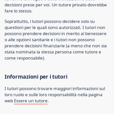
decisioni prese per voi. Un tutore privato dovrebbe
fare lo stesso.
Soprattutto, i tutori possono decidere solo su
questioni per le quali sono autorizzati. I tutori non
possono prendere decisioni in merito al benessere
o alle opzioni sanitarie e i tutori non possono
prendere decisioni finanziarie (a meno che non sia
stata nominata la stessa persona come tutore e
come responsabile).
Informazioni per i tutori
I tutori possono trovare maggiori informazioni sul
loro ruolo e sulle loro responsabilità nella pagina
web
Essere un tutore
.