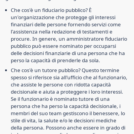
Che cos'è un fiduciario pubblico?
È
un'organizzazione che protegge gli interessi
finanziari delle persone fornendo servizi come
l'assistenza nella redazione di testamenti e
procure. In genere, un amministratore fiduciario
pubblico può essere nominato per occuparsi
delle decisioni finanziarie di una persona che ha
perso la capacità di prenderle da sola.
Che cos'è un tutore pubblico?
Questo termine
spesso si riferisce sia all'ufficio che al funzionario,
che assiste le persone con ridotta capacità
decisionale e aiuta a proteggere i loro interessi.
Se il funzionario è nominato tutore di una
persona che ha perso la capacità decisionale, i
membri del suo team gestiscono il benessere, lo
stile di vita, la salute e/o le decisioni mediche
della persona. Possono anche essere in grado di