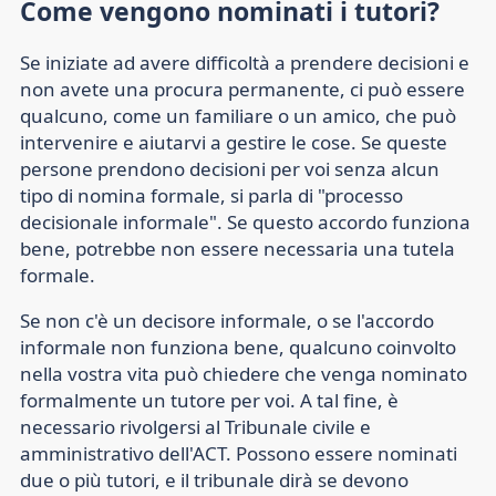
Come vengono nominati i tutori?
Se iniziate ad avere difficoltà a prendere decisioni e
non avete una procura permanente, ci può essere
qualcuno, come un familiare o un amico, che può
intervenire e aiutarvi a gestire le cose. Se queste
persone prendono decisioni per voi senza alcun
tipo di nomina formale, si parla di "processo
decisionale informale". Se questo accordo funziona
bene, potrebbe non essere necessaria una tutela
formale.
Se non c'è un decisore informale, o se l'accordo
informale non funziona bene, qualcuno coinvolto
nella vostra vita può chiedere che venga nominato
formalmente un tutore per voi. A tal fine, è
necessario rivolgersi al Tribunale civile e
amministrativo dell'ACT. Possono essere nominati
due o più tutori, e il tribunale dirà se devono