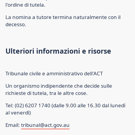
l'ordine di tutela.
La nomina a tutore termina naturalmente con il
decesso.
Ulteriori informazioni e risorse
Tribunale civile e amministrativo dell'ACT
Un organismo indipendente che decide sulle
richieste di tutela, tra le altre cose.
Tel: (02) 6207 1740 (dalle 9.00 alle 16.30 dal lunedì
al venerdì)
Email:
tribunal@act.gov.au