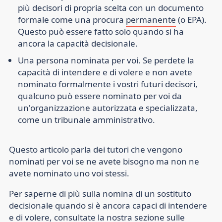
più decisori di propria scelta con un documento
formale come una procura
permanente
(o EPA).
Questo può essere fatto solo quando si ha
ancora la capacità decisionale.
Una persona nominata per voi
. Se perdete la
capacità di intendere e di volere e non avete
nominato formalmente i vostri futuri decisori,
qualcuno può essere nominato per voi da
un'organizzazione autorizzata e specializzata,
come un tribunale amministrativo.
Questo articolo parla dei tutori che vengono
nominati per voi se ne avete bisogno ma non ne
avete nominato uno voi stessi.
Per saperne di più sulla nomina di un sostituto
decisionale quando si è ancora capaci di intendere
e di volere, consultate la nostra sezione sulle