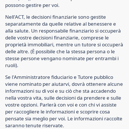
possono gestire per voi.
Nell'ACT, le decisioni finanziarie sono gestite
separatamente da quelle relative al benessere e
alla salute. Un responsabile finanziario si occuperà
delle vostre decisioni finanziarie, comprese le
proprietà immobiliari, mentre un tutore si occuperà
delle altre. (È possibile che la stessa persona o le
stesse persone vengano nominate per entrambi i
ruoli).
Se l'Amministratore fiduciario e Tutore pubblico
viene nominato per aiutarvi, dovrà ottenere alcune
informazioni su di voi e su ciò che sta accadendo
nella vostra vita, sulle decisioni da prendere e sulle
vostre opzioni. Parlerà con voi e con chi vi assiste
per raccogliere le informazioni e scoprire cosa
pensate sia meglio per voi. Le informazioni raccolte
saranno tenute riservate.