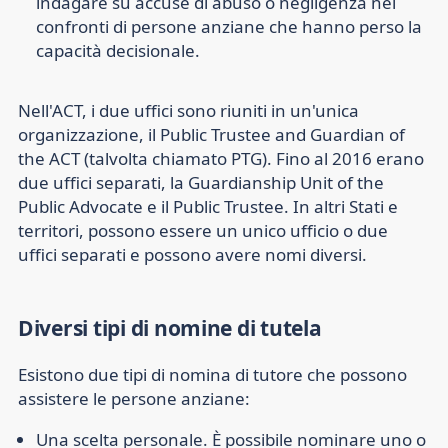
indagare su accuse di abuso o negligenza nei
confronti di persone anziane che hanno perso la
capacità decisionale.
Nell'ACT, i due uffici sono riuniti in un'unica
organizzazione, il Public Trustee and Guardian of
the ACT (talvolta chiamato PTG). Fino al 2016 erano
due uffici separati, la Guardianship Unit of the
Public Advocate e il Public Trustee. In altri Stati e
territori, possono essere un unico ufficio o due
uffici separati e possono avere nomi diversi.
Diversi tipi di nomine di tutela
Esistono due tipi di nomina di tutore che possono
assistere le persone anziane:
Una scelta personale.
È possibile nominare uno o