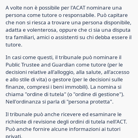
A volte non è possibile per l'ACAT nominare una
persona come tutore o responsabile. Può capitare
che non si riesca a trovare una persona disponibile,
adatta e volenterosa, oppure che ci sia una disputa
tra familiari, amici o assistenti su chi debba essere il
tutore.
In casi come questi, il tribunale può nominare il
Public Trustee and Guardian come tutore (per le
decisioni relative all'alloggio, alla salute, all'accesso
e allo stile di vita) o gestore (per le decisioni sulle
finanze, compresi i beni immobili). La nomina si
chiama "ordine di tutela" (o "ordine di gestione").
Nell'ordinanza si parla di "persona protetta".
Il tribunale può anche ricevere ed esaminare le
richieste di revisione degli ordini di tutela nell'ACT.
Può anche fornire alcune informazioni ai tutori
privati.