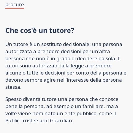
procure
.
Che cos'è un tutore?
Un tutore è un sostituto decisionale: una persona
autorizzata a prendere decisioni per un'altra
persona che non è in grado di decidere da sola. I
tutori sono autorizzati dalla legge a prendere
alcune o tutte le decisioni per conto della persona e
devono sempre agire nell'interesse della persona
stessa.
Spesso diventa tutore una persona che conosce
bene la persona, ad esempio un familiare, ma a
volte viene nominato un ente pubblico, come il
Public Trustee and Guardian.