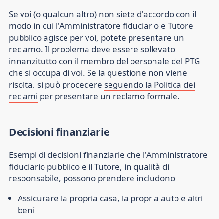
Se voi (o qualcun altro) non siete d'accordo con il
modo in cui l'Amministratore fiduciario e Tutore
pubblico agisce per voi, potete presentare un
reclamo. Il problema deve essere sollevato
innanzitutto con il membro del personale del PTG
che si occupa di voi. Se la questione non viene
risolta, si può procedere
seguendo la Politica dei
reclami
per presentare un reclamo formale.
Decisioni finanziarie
Esempi di decisioni finanziarie che l'Amministratore
fiduciario pubblico e il Tutore, in qualità di
responsabile, possono prendere includono
Assicurare la propria casa, la propria auto e altri
beni