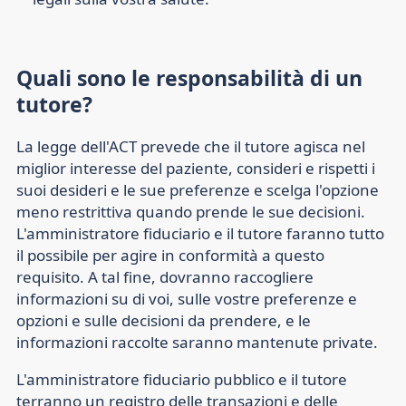
Quali sono le responsabilità di un
tutore?
La legge dell'ACT prevede che il tutore agisca nel
miglior interesse del paziente, consideri e rispetti i
suoi desideri e le sue preferenze e scelga l'opzione
meno restrittiva quando prende le sue decisioni.
L'amministratore fiduciario e il tutore faranno tutto
il possibile per agire in conformità a questo
requisito. A tal fine, dovranno raccogliere
informazioni su di voi, sulle vostre preferenze e
opzioni e sulle decisioni da prendere, e le
informazioni raccolte saranno mantenute private.
L'amministratore fiduciario pubblico e il tutore
terranno un registro delle transazioni e delle