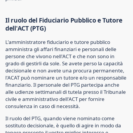
Il ruolo del Fiduciario Pubblico e Tutore
dell'ACT (PTG)
L'amministratore fiduciario e tutore pubblico
amministra gli affari finanziari e personali delle
persone che vivono nell'ACT e che non sono in
grado di gestirli da sole. Se avete perso la capacità
decisionale e non avete una procura permanente,
l'ACAT può nominare un tutore e/o un responsabile
finanziario. Il personale del PTG partecipa anche
alle udienze settimanali di tutela presso il Tribunale
civile e amministrativo dell'ACT per fornire
consulenza in caso di necessità.
Il ruolo del PTG, quando viene nominato come
sostituto decisionale, è quello di agire in modo da
tenere presente il vostro miglior interesse e