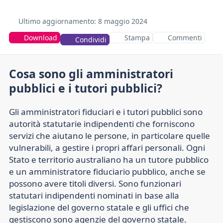
Ultimo aggiornamento:
8 maggio 2024
Download
Stampa
Commenti
Condividi
Cosa sono gli amministratori
pubblici e i tutori pubblici?
Gli amministratori fiduciari e i tutori pubblici sono
autorità statutarie indipendenti che forniscono
servizi che aiutano le persone, in particolare quelle
vulnerabili, a gestire i propri affari personali. Ogni
Stato e territorio australiano ha un tutore pubblico
e un amministratore fiduciario pubblico, anche se
possono avere titoli diversi. Sono funzionari
statutari indipendenti nominati in base alla
legislazione del governo statale e gli uffici che
gestiscono sono agenzie del governo statale.