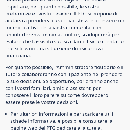
rispettare, per quanto possibile, le vostre
preferenze e i vostri desideri. Il PTG si propone di
aiutarvi a prendervi cura di voi stessi e ad essere un
membro attivo della vostra comunità, con
un'interferenza minima. Inoltre, si adopererà per
evitare che l'assistito subisca danni fisici o mentali o
che si trovi in una situazione di insicurezza
finanziaria.
Per quanto possibile, l'Amministratore fiduciario e il
Tutore collaboreranno con il paziente nel prendere
le sue decisioni. Se opportuno, parleranno anche
con i vostri familiari, amici e assistenti per
conoscere il loro parere su come dovrebbero
essere prese le vostre decisioni.
Per ulteriori informazioni e per scaricare utili
schede informative, è possibile consultare la
pagina web del PTG dedicata alla tutela
.