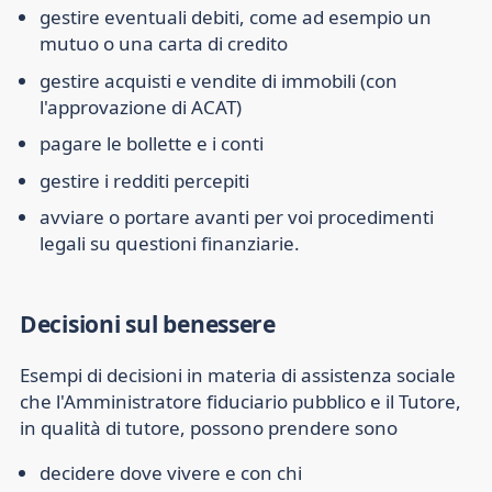
gestire eventuali debiti, come ad esempio un
mutuo o una carta di credito
gestire acquisti e vendite di immobili (con
l'approvazione di ACAT)
pagare le bollette e i conti
gestire i redditi percepiti
avviare o portare avanti per voi procedimenti
legali su questioni finanziarie.
Decisioni sul benessere
Esempi di decisioni in materia di assistenza sociale
che l'Amministratore fiduciario pubblico e il Tutore,
in qualità di tutore, possono prendere sono
decidere dove vivere e con chi