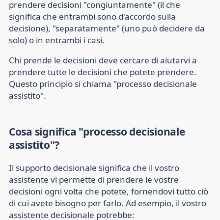
prendere decisioni "congiuntamente" (il che
significa che entrambi sono d'accordo sulla
decisione), "separatamente" (uno può decidere da
solo) o in entrambi i casi.
Chi prende le decisioni deve cercare di aiutarvi a
prendere tutte le decisioni che potete prendere.
Questo principio si chiama "processo decisionale
assistito".
Cosa significa "processo decisionale
assistito"?
Il supporto decisionale significa che il vostro
assistente vi permette di prendere le vostre
decisioni ogni volta che potete, fornendovi tutto ciò
di cui avete bisogno per farlo. Ad esempio, il vostro
assistente decisionale potrebbe: