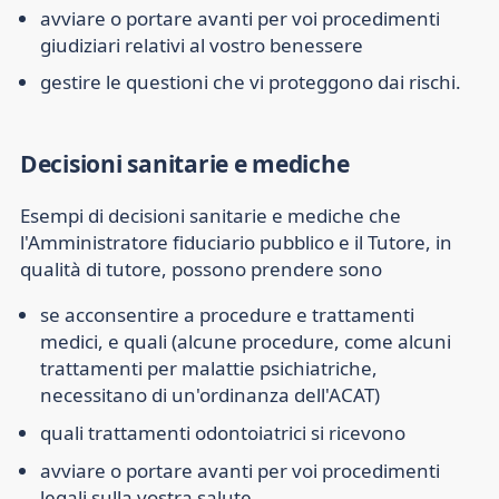
avviare o portare avanti per voi procedimenti
giudiziari relativi al vostro benessere
gestire le questioni che vi proteggono dai rischi.
Decisioni sanitarie e mediche
Esempi di decisioni sanitarie e mediche che
l'Amministratore fiduciario pubblico e il Tutore, in
qualità di tutore, possono prendere sono
se acconsentire a procedure e trattamenti
medici, e quali (alcune procedure, come alcuni
trattamenti per malattie psichiatriche,
necessitano di un'ordinanza dell'ACAT)
quali trattamenti odontoiatrici si ricevono
avviare o portare avanti per voi procedimenti
legali sulla vostra salute.