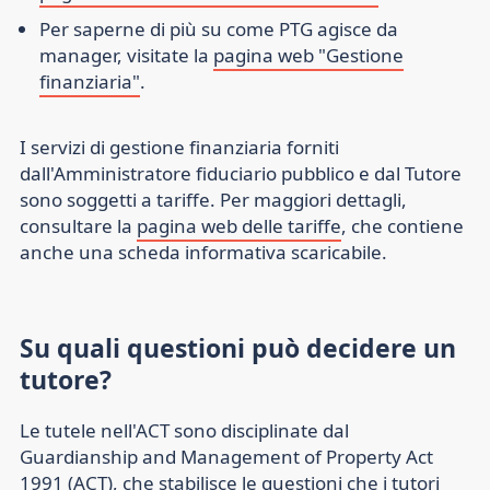
Per saperne di più su come PTG agisce da
manager, visitate la
pagina web "Gestione
finanziaria"
.
I servizi di gestione finanziaria forniti
dall'Amministratore fiduciario pubblico e dal Tutore
sono soggetti a tariffe. Per maggiori dettagli,
consultare la
pagina web delle tariffe
, che contiene
anche una scheda informativa scaricabile.
Su quali questioni può decidere un
tutore?
Le tutele nell'ACT sono disciplinate dal
Guardianship and Management of Property Act
1991 (ACT), che stabilisce le questioni che i tutori