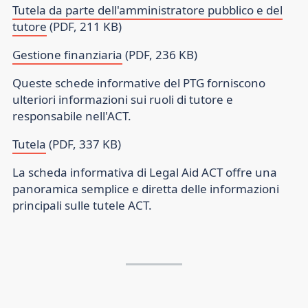
Tutela da parte dell'amministratore pubblico e del
tutore
(PDF, 211 KB)
Gestione finanziaria
(PDF, 236 KB)
Queste schede informative del PTG forniscono
ulteriori informazioni sui ruoli di tutore e
responsabile nell'ACT.
Tutela
(PDF, 337 KB)
La scheda informativa di Legal Aid ACT offre una
panoramica semplice e diretta delle informazioni
principali sulle tutele ACT.