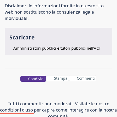
Disclaimer:
le informazioni fornite in questo sito
web non sostituiscono la consulenza legale
individuale.
Scaricare
Amministratori pubblici e tutori pubblici nell'ACT
Stampa
Commenti
Condividi
Tutti i commenti sono moderati. Visitate le nostre
condizioni d'uso
per capire come interagire con la nostra
comunità.