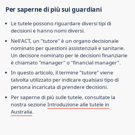
Per saperne di più sui guardiani
Le tutele possono riguardare diversi tipi di
decisioni e hanno nomi diversi.
Nell'ACT, un "tutore" è un organo decisionale
nominato per questioni assistenziali e sanitarie.
Un decisore nominato per le decisioni finanziarie
è chiamato "manager" o "financial manager".
In questo articolo, il termine "tutore" viene
talvolta utilizzato per indicare qualsiasi tipo di
persona incaricata di prendere decisioni.
Per saperne di più sulle tutele, consultate la
nostra sezione
Introduzione alle tutele in
Australia
.