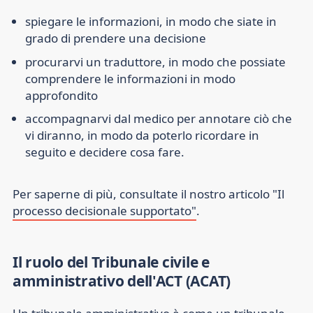
spiegare le informazioni, in modo che siate in
grado di prendere una decisione
procurarvi un traduttore, in modo che possiate
comprendere le informazioni in modo
approfondito
accompagnarvi dal medico per annotare ciò che
vi diranno, in modo da poterlo ricordare in
seguito e decidere cosa fare.
Per saperne di più, consultate il nostro articolo "Il
processo decisionale supportato"
.
Il ruolo del Tribunale civile e
amministrativo dell'ACT (ACAT)