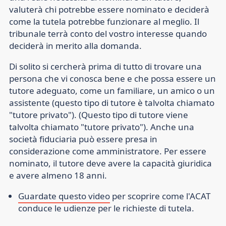
valuterà chi potrebbe essere nominato e deciderà
come la tutela potrebbe funzionare al meglio. Il
tribunale terrà conto del vostro interesse quando
deciderà in merito alla domanda.
Di solito si cercherà prima di tutto di trovare una
persona che vi conosca bene e che possa essere un
tutore adeguato, come un familiare, un amico o un
assistente (questo tipo di tutore è talvolta chiamato
"tutore privato"). (Questo tipo di tutore viene
talvolta chiamato "tutore privato"). Anche una
società fiduciaria può essere presa in
considerazione come amministratore. Per essere
nominato, il tutore deve avere la capacità giuridica
e avere almeno 18 anni.
Guardate questo video
per scoprire come l'ACAT
conduce le udienze per le richieste di tutela.