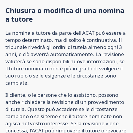
Chiusura o modifica di una nomina
a tutore
La nomina a tutore da parte dell'ACAT può essere a
tempo determinato, ma di solito è continuativa. Il
tribunale rivedrà gli ordini di tutela almeno ogni 3
anni, e ciò avverrà automaticamente. La revisione
valuterà se sono disponibili nuove informazioni, se
il tutore nominato non è più in grado di svolgere il
suo ruolo o se le esigenze e le circostanze sono
cambiate.
Il cliente, o le persone che lo assistono, possono
anche richiedere la revisione di un provvedimento
di tutela. Questo può accadere se le circostanze
cambiano o se si teme che il tutore nominato non
agisca nel vostro interesse. Se la revisione viene
concessa, l'ACAT può rimuovere il tutore o revocare