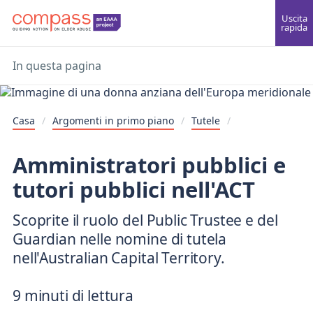
Uscita
rapida
In questa pagina
Casa
/
Argomenti in primo piano
/
Tutele
/
Amministratori pubblici e
tutori pubblici nell'ACT
Scoprite il ruolo del Public Trustee e del
Guardian nelle nomine di tutela
nell'Australian Capital Territory.
9 minuti di lettura