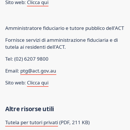
Sito web:
Clicca qui
Amministratore fiduciario e tutore pubblico dell'ACT
Fornisce servizi di amministrazione fiduciaria e di
tutela ai residenti dell'ACT.
Tel: (02) 6207 9800
Email:
ptg@act.gov.au
Sito web:
Clicca qui
Altre risorse utili
Tutela per tutori privati
(PDF, 211 KB)